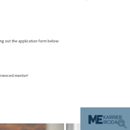
ing out the application form below:
perienced mentor!