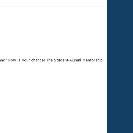
hand? Now is your chance! The Student-Alumni Mentorship